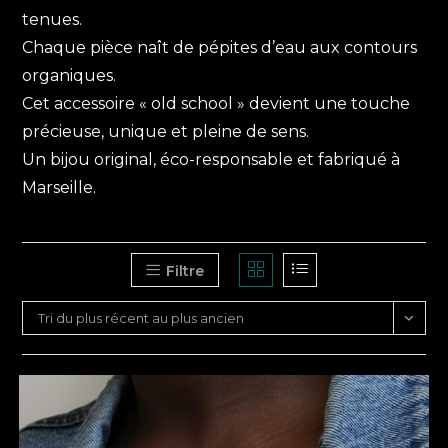
tenues.
Chaque pièce naît de pépites d’eau aux contours
organiques.
Cet accessoire « old school » devient une touche
précieuse, unique et pleine de sens.
Un bijou original, éco-responsable et fabriqué à
Marseille.
Filtre
Tri du plus récent au plus ancien