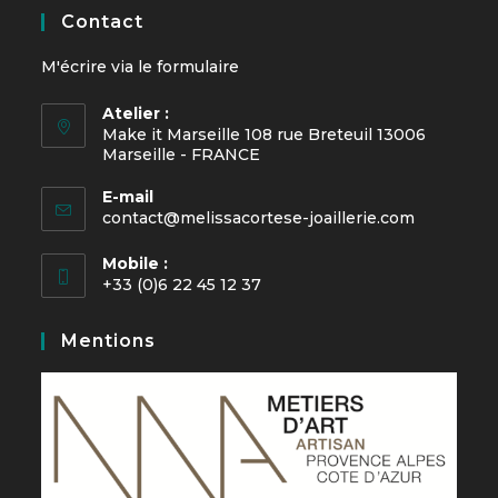
Contact
M'écrire via le
formulaire
Atelier :
Make it Marseille 108 rue Breteuil 13006
Marseille - FRANCE
E-mail
contact@melissacortese-joaillerie.com
Mobile :
+33 (0)6 22 45 12 37
Mentions