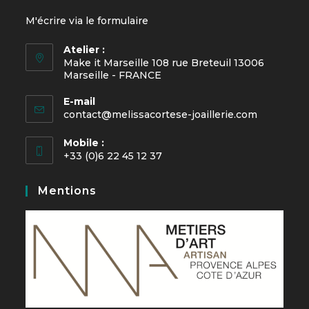
M'écrire via le
formulaire
Atelier :
Make it Marseille 108 rue Breteuil 13006
Marseille - FRANCE
E-mail
contact@melissacortese-joaillerie.com
Mobile :
+33 (0)6 22 45 12 37
Mentions