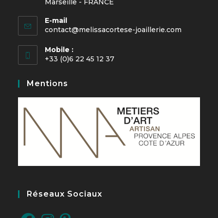
Marseille - FRANCE
E-mail
contact@melissacortese-joaillerie.com
Mobile :
+33 (0)6 22 45 12 37
Mentions
Réseaux Sociaux