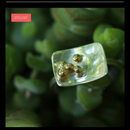
ÉPUISÉ