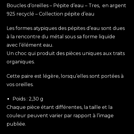
Boucles d’oreilles – Pépite d’eau – Tres, en argent
925 recyclé – Collection pépite d’eau
Les formes atypiques des pépites d’eau sont dues
à la rencontre du métal sous sa forme liquide
avec l’élément eau.
Un choc qui produit des pièces uniques aux traits
organiques.
Cette paire est légère, lorsqu’elles sont portées à
vos oreilles.
Poids : 2,30 g
Chaque pièce étant différentes, la taille et la
couleur peuvent varier par rapport à l’image
publiée.