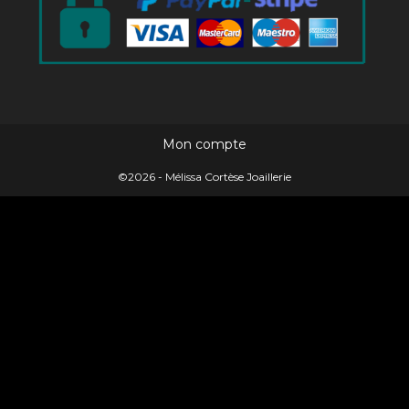
Mon compte
©2026 - Mélissa Cortèse Joaillerie