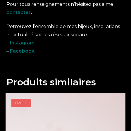
Pour tous renseignements n’hésitez pas à me
contacter
.
Retrouvez l’ensemble de mes bijoux, inspirations
et actualité sur les réseaux sociaux :
–
Instagram
–
Facebook
Produits similaires
ÉPUISÉ