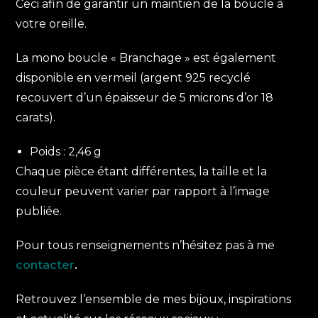
Ceci afin de garantir un maintien de la boucle à
votre oreille.
La mono boucle « Branchage » est également
disponible en vermeil (argent 925 recyclé
recouvert d’un épaisseur de 5 microns d’or 18
carats).
Poids : 2,46 g
Chaque pièce étant différentes, la taille et la
couleur peuvent varier par rapport à l’image
publiée.
Pour tous renseignements n’hésitez pas à me
contacter
.
Retrouvez l’ensemble de mes bijoux, inspirations