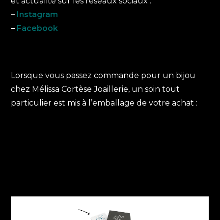
et actualité sur les réseaux sociaux :
–
Instagram
–
Facebook
Lorsque vous passez commande pour un bijou
chez Mélissa Cortèse Joaillerie, un soin tout
particulier est mis à l’emballage de votre achat :