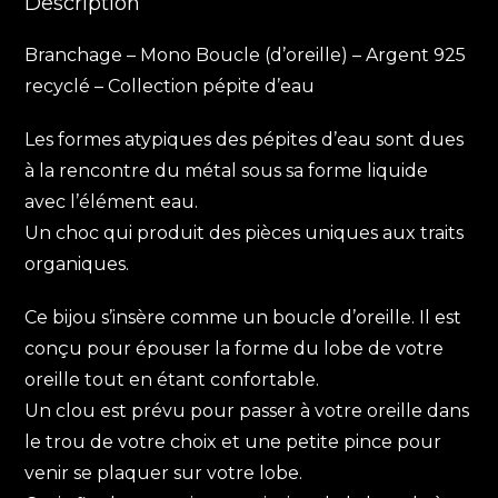
Description
Branchage – Mono Boucle (d’oreille) – Argent 925
recyclé – Collection pépite d’eau
Les formes atypiques des pépites d’eau sont dues
à la rencontre du métal sous sa forme liquide
avec l’élément eau.
Un choc qui produit des pièces uniques aux traits
organiques.
Ce bijou s’insère comme un boucle d’oreille. Il est
conçu pour épouser la forme du lobe de votre
oreille tout en étant confortable.
Un clou est prévu pour passer à votre oreille dans
le trou de votre choix et une petite pince pour
venir se plaquer sur votre lobe.