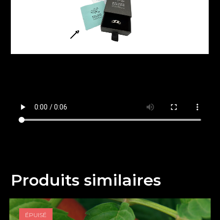
Produits similaires
ÉPUISÉ