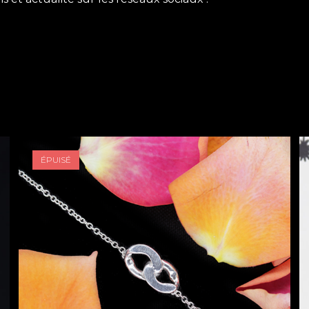
ÉPUISÉ