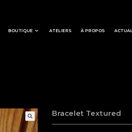
BOUTIQUE
ATELIERS
À PROPOS
ACTUAL
Bracelet Textured