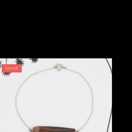
ÉPUISÉ