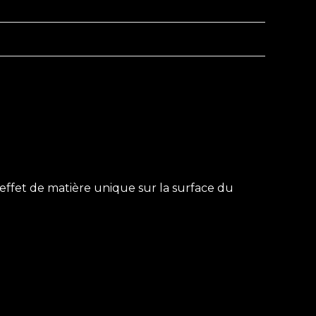
 effet de matière unique sur la surface du