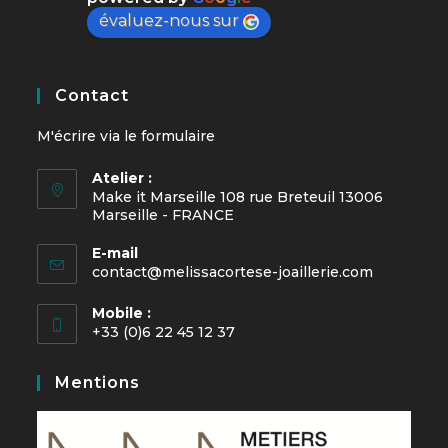
évaluez-nous sur
Contact
M'écrire via le
formulaire
Atelier :
Make it Marseille 108 rue Breteuil 13006
Marseille - FRANCE
E-mail
contact@melissacortese-joaillerie.com
Mobile :
+33 (0)6 22 45 12 37
Mentions