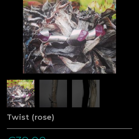
Twist (rose)