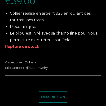
€
39,00
Collier réalisé en argent 925 enroulant des
tourmalines roses.
Pièce unique.
Le bijou est livré avec sa chamoisine pour vous
permettre d’entretenir son éclat.
Rupture de stock
Catégorie :
Colliers
Étiquettes :
Bijoux
,
Jewelry
DESCRIPTION