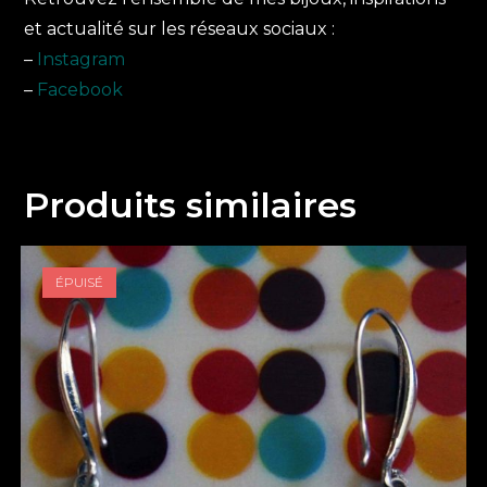
et actualité sur les réseaux sociaux :
–
Instagram
–
Facebook
Produits similaires
ÉPUISÉ