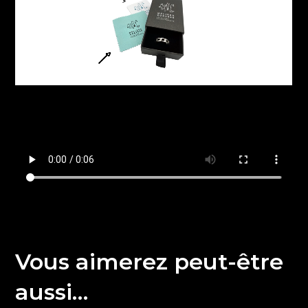
Vous aimerez peut-être
aussi…