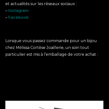
et actualités sur les réseaux sociaux :
–
Instagram
–
Facebook
Lorsque vous passez commande pour un bijou
chez Mélissa Cortèse Joaillerie, un soin tout
particulier est mis à l’emballage de votre achat :