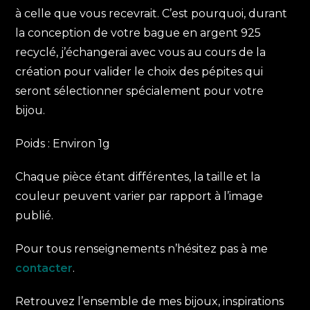
à celle que vous recevrait. C’est pourquoi, durant
la conception de votre bague en argent 925
recyclé, j’échangerai avec vous au cours de la
création pour valider le choix des pépites qui
seront sélectionner spécialement pour votre
bijou.
Poids : Environ 1g
Chaque pièce étant différentes, la taille et la
couleur peuvent varier par rapport à l’image
publié.
Pour tous renseignements n’hésitez pas à me
contacter
.
Retrouvez l’ensemble de mes bijoux, inspirations