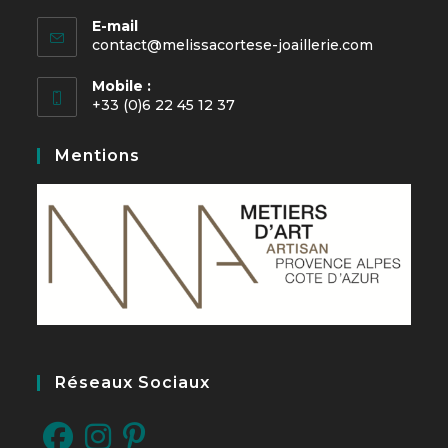
E-mail
contact@melissacortese-joaillerie.com
Mobile :
+33 (0)6 22 45 12 37
Mentions
Réseaux Sociaux