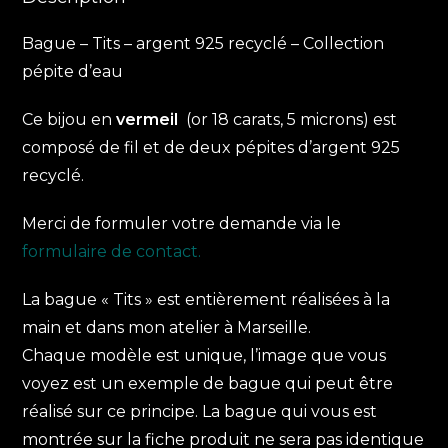
Bague – Tits – argent 925 recyclé – Collection
pépite d’eau
Ce bijou en
vermeil
(or 18 carats, 5 microns) est
composé de fil et de deux pépites d’argent 925
recyclé.
Merci de formuler votre demande via le
formulaire de contact.
La bague « Tits » est entièrement réalisées à la
main et dans mon atelier à Marseille.
Chaque modèle est unique, l’image que vous
voyez est un exemple de bague qui peut être
réalisé sur ce principe. La bague qui vous est
montrée sur la fiche produit ne sera pas identique