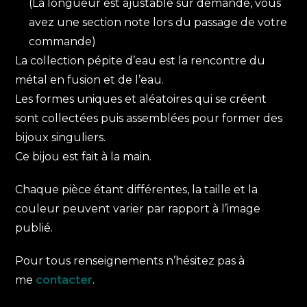
(La longueur est ajustable sur demande, vous
avez une section note lors du passage de votre
commande)
La collection pépite d’eau est la rencontre du
métal en fusion et de l’eau.
Les formes uniques et aléatoires qui se créent
sont collectées puis assemblées pour former des
bijoux singuliers.
Ce bijou est fait à la main.
Chaque pièce étant différentes, la taille et la
couleur peuvent varier par rapport à l’image
publié.
Pour tous renseignements n’hésitez pas à
me
contacter
.