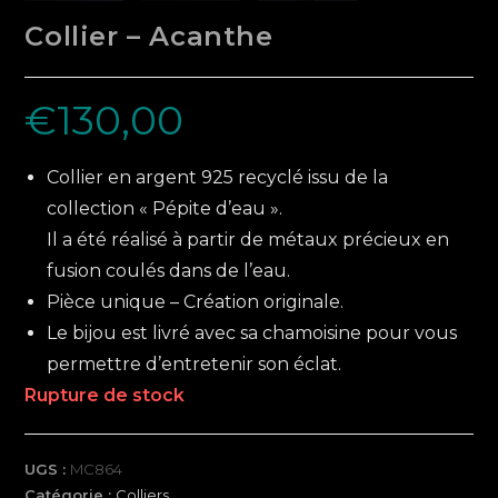
Collier – Acanthe
€
130,00
Collier en argent 925 recyclé issu de la
collection « Pépite d’eau ».
Il a été réalisé à partir de métaux précieux en
fusion coulés dans de l’eau.
Pièce unique – Création originale.
Le bijou est livré avec sa chamoisine pour vous
permettre d’entretenir son éclat.
Rupture de stock
UGS :
MC864
Catégorie :
Colliers