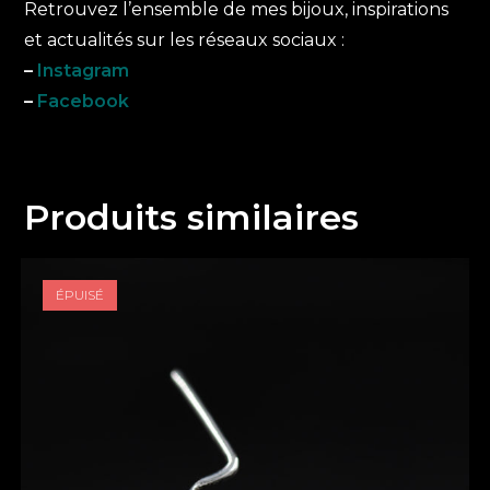
Retrouvez l’ensemble de mes bijoux, inspirations
et actualités sur les réseaux sociaux :
–
Instagram
–
Facebook
Produits similaires
ÉPUISÉ