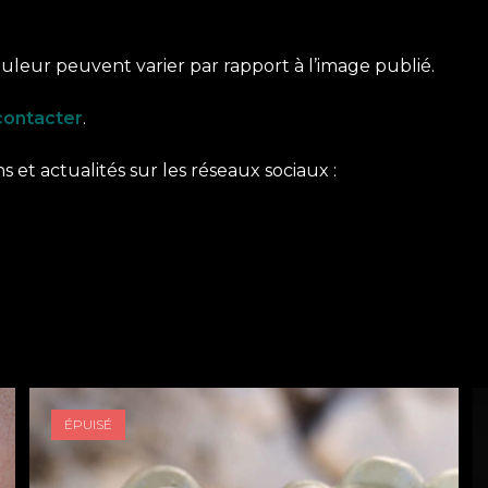
couleur peuvent varier par rapport à l’image publié.
contacter
.
 et actualités sur les réseaux sociaux :
ÉPUISÉ