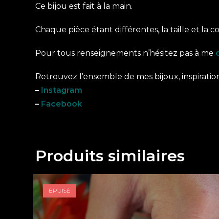
Ce bijou est fait à la main.
Chaque pièce étant différentes, la taille et la 
Pour tous renseignements n’hésitez pas à me
Retrouvez l’ensemble de mes bijoux, inspirations
–
Instagram
–
Facebook
Produits similaires
ÉPUISÉ