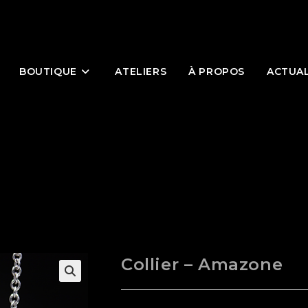
BOUTIQUE
ATELIERS
À PROPOS
ACTUAL
Collier – Amazone